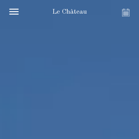
Le Château