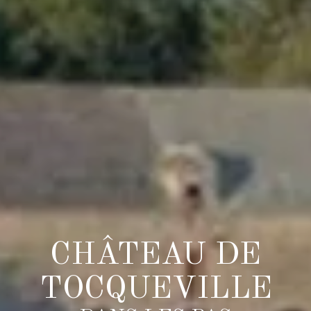
CHÂTEAU DE
TOCQUEVILLE