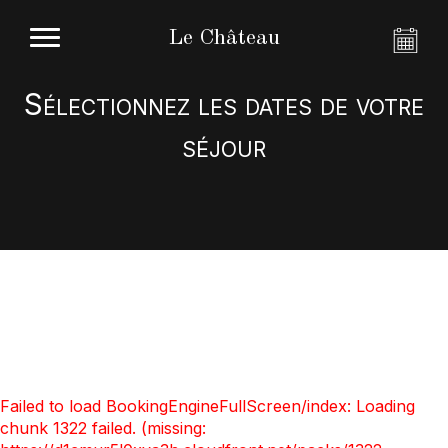
Le Château
Sélectionnez les dates de votre
séjour
Failed to load BookingEngineFullScreen/index: Loading
chunk 1322 failed. (missing: