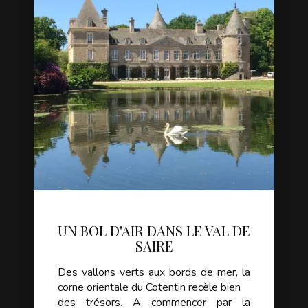
UN BOL D'AIR DANS LE VAL DE
SAIRE
Des vallons verts aux bords de mer, la
corne orientale du Cotentin recèle bien
des trésors. A commencer par la