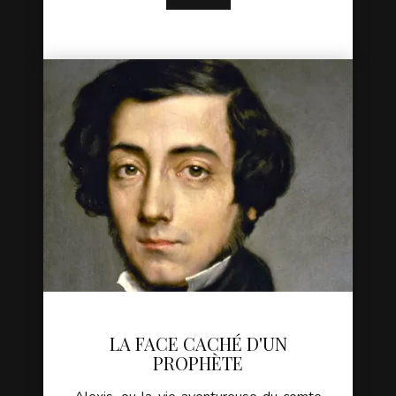
LA FACE CACHÉ D'UN
PROPHÈTE