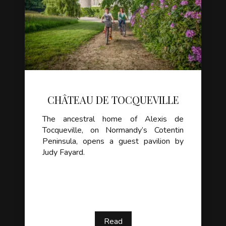
CHÂTEAU DE TOCQUEVILLE
The ancestral home of Alexis de
Tocqueville, on Normandy’s Cotentin
Peninsula, opens a guest pavilion by
Judy Fayard.
Read