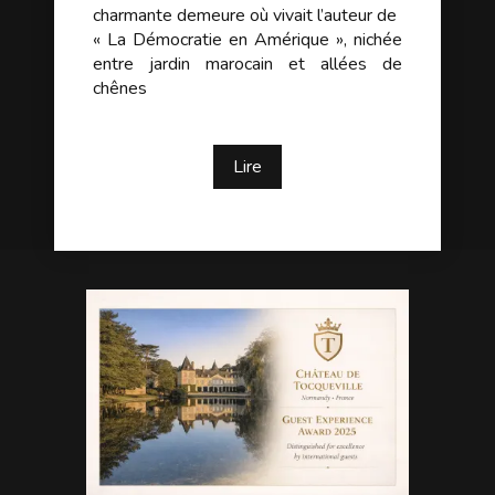
charmante demeure où vivait l’auteur de
« La Démocratie en Amérique », nichée
entre jardin marocain et allées de
chênes
Lire