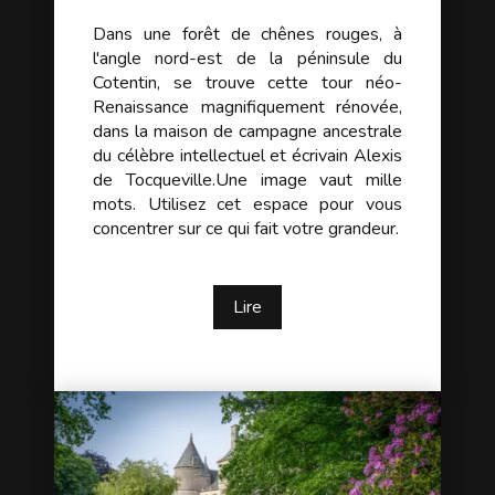
Dans une forêt de chênes rouges, à
l'angle nord-est de la péninsule du
Cotentin, se trouve cette tour néo-
Renaissance magnifiquement rénovée,
dans la maison de campagne ancestrale
du célèbre intellectuel et écrivain Alexis
de Tocqueville.Une image vaut mille
mots. Utilisez cet espace pour vous
concentrer sur ce qui fait votre grandeur.
Lire