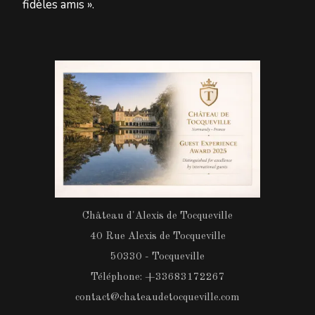
fidèles amis ».
Château d'Alexis de Tocqueville
40 Rue Alexis de Tocqueville
50330 - Tocqueville
Téléphone: +33683172267
contact@chateaudetocqueville.com